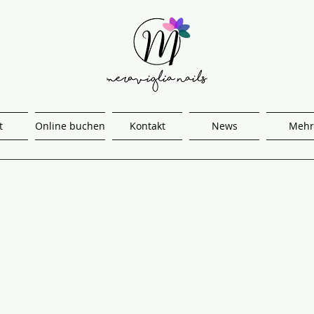
t
Online buchen
Kontakt
News
Mehr