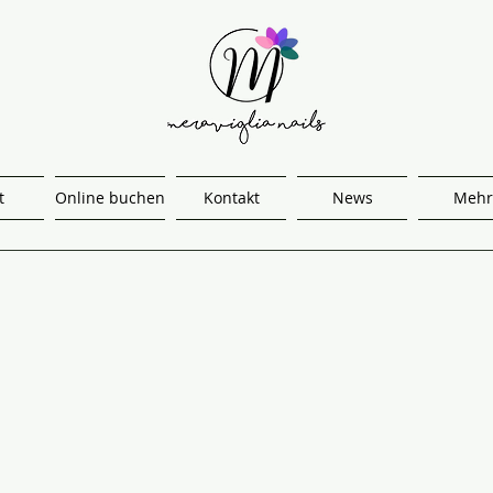
t
Online buchen
Kontakt
News
Mehr