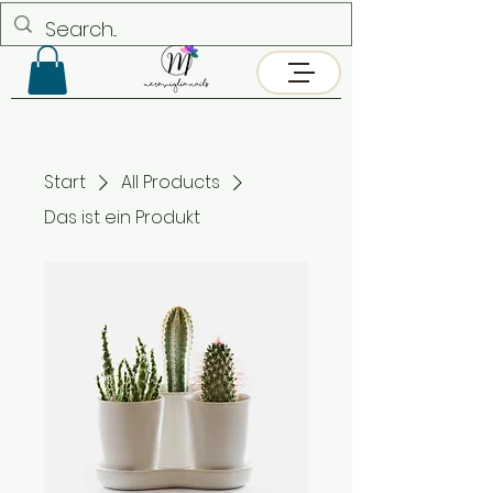
Start
All Products
Das ist ein Produkt